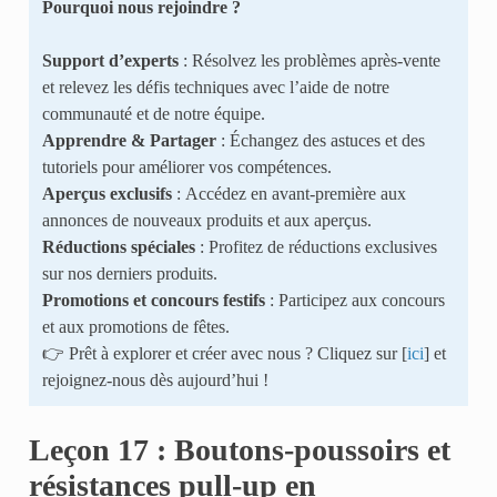
Pourquoi nous rejoindre ?
Support d’experts
: Résolvez les problèmes après-vente
et relevez les défis techniques avec l’aide de notre
communauté et de notre équipe.
Apprendre & Partager
: Échangez des astuces et des
tutoriels pour améliorer vos compétences.
Aperçus exclusifs
: Accédez en avant-première aux
annonces de nouveaux produits et aux aperçus.
Réductions spéciales
: Profitez de réductions exclusives
sur nos derniers produits.
Promotions et concours festifs
: Participez aux concours
et aux promotions de fêtes.
👉 Prêt à explorer et créer avec nous ? Cliquez sur [
ici
] et
rejoignez-nous dès aujourd’hui !
Leçon 17 : Boutons-poussoirs et
résistances pull-up en