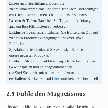
Expertenunterstützung
: Lösen Sie
Nachverkaufsprobleme und technische Herausforderungen
mit Hilfe unserer Gemeinschaft und unseres Teams.
Lernen & Teilen
: Tauschen Sie Tipps und Anleitungen
aus, um Ihre Fähigkeiten zu verbessern.
Exklusive Vorschauen
: Erhalten Sie frühzeitigen Zugang
zu neuen Produktankündigungen und exklusiven
Einblicken.
Spezialrabatte
: Genießen Sie exklusive Rabatte auf
unsere neuesten Produkte.
Festliche Aktionen und Gewinnspiele
: Nehmen Sie an
Gewinnspielen und Feiertagsaktionen teil.
👉 Sind Sie bereit, mit uns zu erkunden und zu
erschaffen? Klicken Sie auf [
hier
] und treten Sie heute bei!
2.9 Fühle den Magnetismus
Der gebräuchlichste Typ eines Reed-Schalters besteht aus