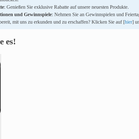
te
: Genießen Sie exklusive Rabatte auf unsere neuesten Produkte.
ktionen und Gewinnspiele
: Nehmen Sie an Gewinnspielen und Feiertag
ereit, mit uns zu erkunden und zu erschaffen? Klicken Sie auf [
hier
] u
e es!