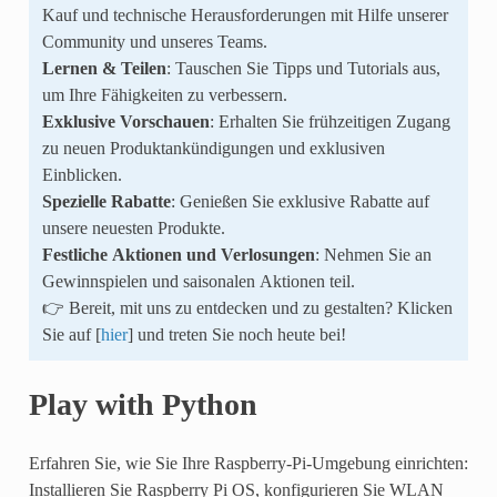
Kauf und technische Herausforderungen mit Hilfe unserer
Community und unseres Teams.
Lernen & Teilen
: Tauschen Sie Tipps und Tutorials aus,
um Ihre Fähigkeiten zu verbessern.
Exklusive Vorschauen
: Erhalten Sie frühzeitigen Zugang
zu neuen Produktankündigungen und exklusiven
Einblicken.
Spezielle Rabatte
: Genießen Sie exklusive Rabatte auf
unsere neuesten Produkte.
Festliche Aktionen und Verlosungen
: Nehmen Sie an
Gewinnspielen und saisonalen Aktionen teil.
👉 Bereit, mit uns zu entdecken und zu gestalten? Klicken
Sie auf [
hier
] und treten Sie noch heute bei!
Play with Python
Erfahren Sie, wie Sie Ihre Raspberry-Pi-Umgebung einrichten:
Installieren Sie Raspberry Pi OS, konfigurieren Sie WLAN