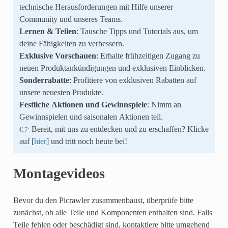
technische Herausforderungen mit Hilfe unserer
Community und unseres Teams.
Lernen & Teilen
: Tausche Tipps und Tutorials aus, um
deine Fähigkeiten zu verbessern.
Exklusive Vorschauen
: Erhalte frühzeitigen Zugang zu
neuen Produktankündigungen und exklusiven Einblicken.
Sonderrabatte
: Profitiere von exklusiven Rabatten auf
unsere neuesten Produkte.
Festliche Aktionen und Gewinnspiele
: Nimm an
Gewinnspielen und saisonalen Aktionen teil.
👉 Bereit, mit uns zu entdecken und zu erschaffen? Klicke
auf [
hier
] und tritt noch heute bei!
Montagevideos
Bevor du den Picrawler zusammenbaust, überprüfe bitte
zunächst, ob alle Teile und Komponenten enthalten sind. Falls
Teile fehlen oder beschädigt sind, kontaktiere bitte umgehend