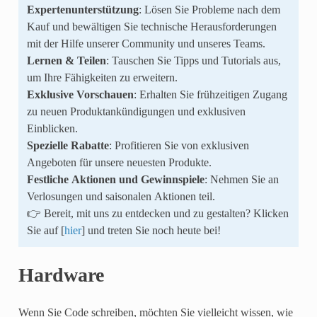
Expertenunterstützung
: Lösen Sie Probleme nach dem
Kauf und bewältigen Sie technische Herausforderungen
mit der Hilfe unserer Community und unseres Teams.
Lernen & Teilen
: Tauschen Sie Tipps und Tutorials aus,
um Ihre Fähigkeiten zu erweitern.
Exklusive Vorschauen
: Erhalten Sie frühzeitigen Zugang
zu neuen Produktankündigungen und exklusiven
Einblicken.
Spezielle Rabatte
: Profitieren Sie von exklusiven
Angeboten für unsere neuesten Produkte.
Festliche Aktionen und Gewinnspiele
: Nehmen Sie an
Verlosungen und saisonalen Aktionen teil.
👉 Bereit, mit uns zu entdecken und zu gestalten? Klicken
Sie auf [
hier
] und treten Sie noch heute bei!
Hardware
Wenn Sie Code schreiben, möchten Sie vielleicht wissen, wie