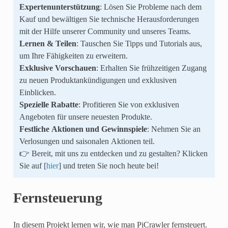
Expertenunterstützung
: Lösen Sie Probleme nach dem
Kauf und bewältigen Sie technische Herausforderungen
mit der Hilfe unserer Community und unseres Teams.
Lernen & Teilen
: Tauschen Sie Tipps und Tutorials aus,
um Ihre Fähigkeiten zu erweitern.
Exklusive Vorschauen
: Erhalten Sie frühzeitigen Zugang
zu neuen Produktankündigungen und exklusiven
Einblicken.
Spezielle Rabatte
: Profitieren Sie von exklusiven
Angeboten für unsere neuesten Produkte.
Festliche Aktionen und Gewinnspiele
: Nehmen Sie an
Verlosungen und saisonalen Aktionen teil.
👉 Bereit, mit uns zu entdecken und zu gestalten? Klicken
Sie auf [
hier
] und treten Sie noch heute bei!
Fernsteuerung
In diesem Projekt lernen wir, wie man PiCrawler fernsteuert.