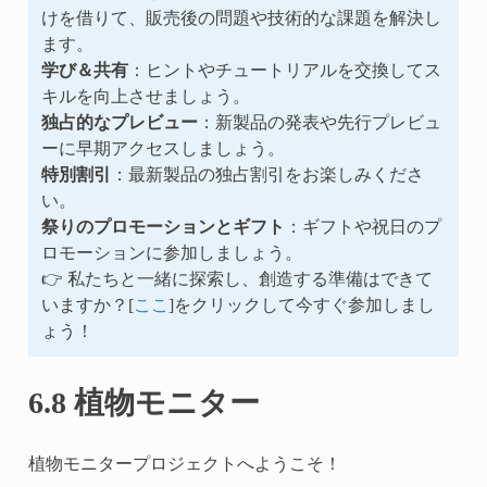
けを借りて、販売後の問題や技術的な課題を解決し
ます。
学び＆共有
：ヒントやチュートリアルを交換してス
キルを向上させましょう。
独占的なプレビュー
：新製品の発表や先行プレビュ
ーに早期アクセスしましょう。
特別割引
：最新製品の独占割引をお楽しみくださ
い。
祭りのプロモーションとギフト
：ギフトや祝日のプ
ロモーションに参加しましょう。
👉 私たちと一緒に探索し、創造する準備はできて
いますか？[
ここ
]をクリックして今すぐ参加しまし
ょう！
6.8 植物モニター
植物モニタープロジェクトへようこそ！