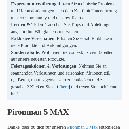
Expertenunterstützung
: Lösen Sie technische Probleme
und Herausforderungen nach dem Kauf mit Unterstützung
unserer Community und unseres Teams.
Lernen & Teilen
: Tauschen Sie Tipps und Anleitungen
aus, um Ihre Fähigkeiten zu erweitern.
Exklusive Vorschauen
: Erhalten Sie vorab Einblicke in
neue Produkte und Ankündigungen.
Sonderrabatte
: Profitieren Sie von exklusiven Rabatten
auf unsere neuesten Produkte.
Feiertagsaktionen & Verlosungen
: Nehmen Sie an
spannenden Verlosungen und saisonalen Aktionen teil.
👉 Bereit, mit uns gemeinsam zu entdecken und zu
gestalten? Klicken Sie auf [
here
] und treten Sie noch heute
bei!
Pironman 5 MAX
Danke, dass du dich für unseren
Pironman 5 Max
entschieden