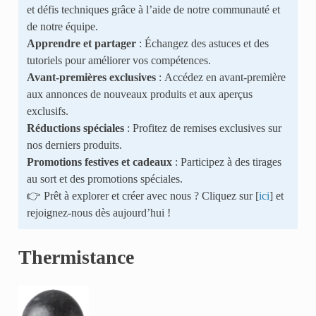
et défis techniques grâce à l’aide de notre communauté et
de notre équipe.
Apprendre et partager
: Échangez des astuces et des
tutoriels pour améliorer vos compétences.
Avant-premières exclusives
: Accédez en avant-première
aux annonces de nouveaux produits et aux aperçus
exclusifs.
Réductions spéciales
: Profitez de remises exclusives sur
nos derniers produits.
Promotions festives et cadeaux
: Participez à des tirages
au sort et des promotions spéciales.
👉 Prêt à explorer et créer avec nous ? Cliquez sur [
ici
] et
rejoignez-nous dès aujourd’hui !
Thermistance