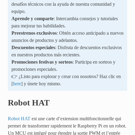
desafíos técnicos con la ayuda de nuestra comunidad y
equipo.
Aprende y comparte
: Intercambia consejos y tutoriales
para mejorar tus habilidades.
Preestrenos exclusivos
: Obtén acceso anticipado a nuevos
anuncios de productos y adelantos.
Descuentos especiales
: Disfruta de descuentos exclusivos
en nuestros productos más recientes.
Promociones festivas y sorteos
: Participa en sorteos y
promociones especiales.
👉 ¿Listo para explorar y crear con nosotros? Haz clic en
[
here
] y únete hoy mismo.
Robot HAT
Robot HAT
est une carte d’extension multifonctionnelle qui
permet de transformer rapidement le Raspberry Pi en un robot.
Un MCU est intégré pour étendre la sortie PWM et l’entrée