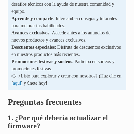
desafíos técnicos con la ayuda de nuestra comunidad y
equipo.
Aprende y comparte
: Intercambia consejos y tutoriales
para mejorar tus habilidades.
Avances exclusivos
: Accede antes a los anuncios de
nuevos productos y avances exclusivos.
Descuentos especiales
: Disfruta de descuentos exclusivos
en nuestros productos más recientes.
Promociones festivas y sorteos
: Participa en sorteos y
promociones festivas.
👉 ¿Listo para explorar y crear con nosotros? ¡Haz clic en
[
aquí
] y únete hoy!
Preguntas frecuentes
1. ¿Por qué debería actualizar el
firmware?