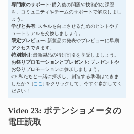
専門家のサポート
: 購入後の問題や技術的な課題
を、コミュニティやチームのサポートで解決しまし
ょう。
学びと共有
: スキルを向上させるためのヒントやチ
ュートリアルを交換しましょう。
限定プレビュー
: 新製品の発表やプレビューに早期
アクセスできます。
特別割引
: 最新製品の特別割引を享受しましょう。
お祭りプロモーションとプレゼント
: プレゼントや
お祭りプロモーションに参加しましょう。
👉 私たちと一緒に探求し、創造する準備はできま
したか？ [
ここ
] をクリックして、今すぐ参加してく
ださい！
Video 23: ポテンショメータの
電圧読取